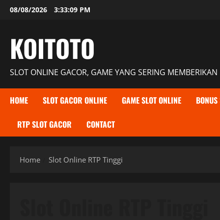
Skip
08/08/2026
3:33:10 PM
to
content
KOITOTO
SLOT ONLINE GACOR, GAME YANG SERING MEMBERIKA
HOME
SLOT GACOR ONLINE
GAME SLOT ONLINE
BONUS 
RTP SLOT GACOR
CONTACT
Home
Slot Online RTP Tinggi
Slot Online RTP Tinggi