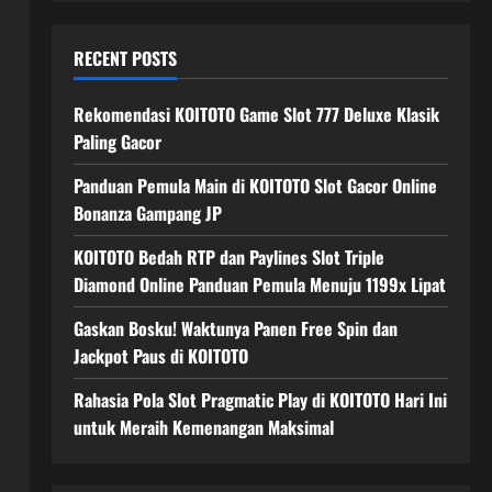
RECENT POSTS
Rekomendasi KOITOTO Game Slot 777 Deluxe Klasik
Paling Gacor
Panduan Pemula Main di KOITOTO Slot Gacor Online
Bonanza Gampang JP
KOITOTO Bedah RTP dan Paylines Slot Triple
Diamond Online Panduan Pemula Menuju 1199x Lipat
Gaskan Bosku! Waktunya Panen Free Spin dan
Jackpot Paus di KOITOTO
Rahasia Pola Slot Pragmatic Play di KOITOTO Hari Ini
untuk Meraih Kemenangan Maksimal