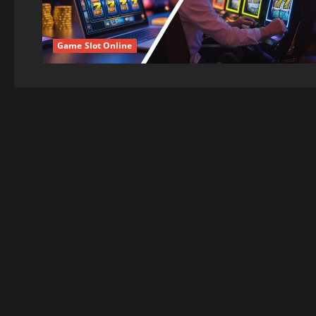
Game Slot Online