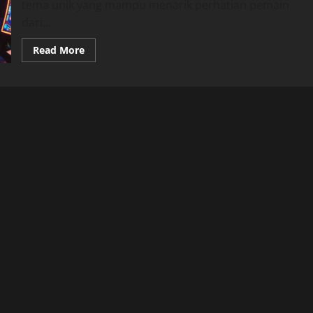
tema unik yang mampu menarik perhatian pemain
dari...
Read
Read More
more
about
Game
Slot
Mahjong
2
Online
Terpercaya
dengan
Bonus
dan
Free
Spin
Melimpah