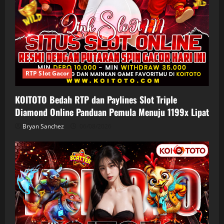
RTP Slot Gacor
KOITOTO Bedah RTP dan Paylines Slot Triple
Diamond Online Panduan Pemula Menuju 1199x Lipat
Bryan Sanchez
06/08/2026