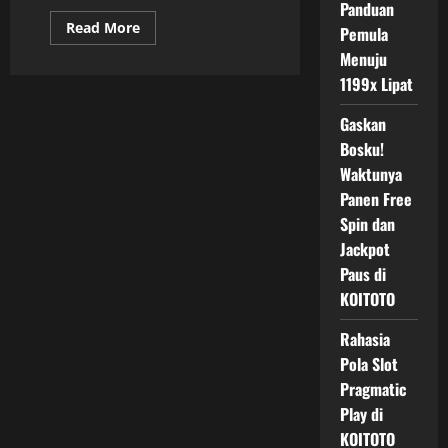
Panduan
Read
Read More
Pemula
more
about
Menuju
>Keuntungan
1199x Lipat
Fitur
Free
Spin
Gaskan
pada
Gonzo’s
Bosku!
Quest
untuk
Waktunya
Mendapatkan
Kemenangan
Panen Free
Maksimal
Spin dan
Jackpot
Paus di
KOITOTO
Rahasia
Pola Slot
Pragmatic
Play di
KOITOTO