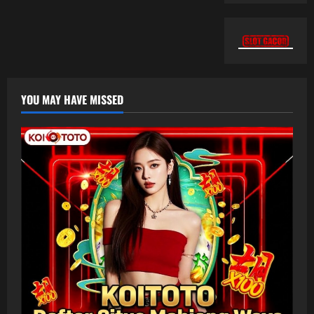
YOU MAY HAVE MISSED