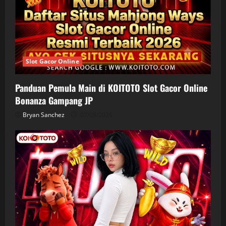
Slot Gacor Online
Panduan Pemula Main di KOITOTO Slot Gacor Online
Bonanza Gampang JP
Bryan Sanchez
07/08/2026