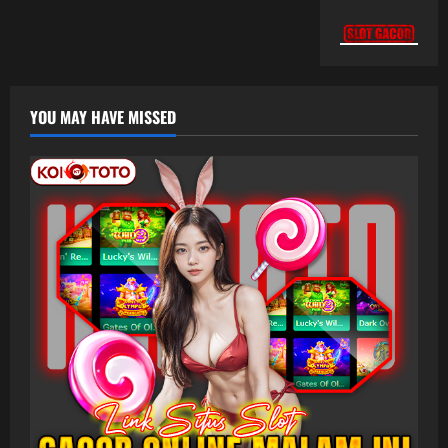
YOU MAY HAVE MISSED