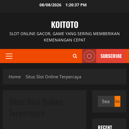
Skip
08/08/2026
1:20:38 PM
to
content
KOITOTO
SLOT ONLINE GACOR, GAME YANG SERING MEMBERIKAN
KEMENANGAN CEPAT
SUBSCRIBE
Primary
Menu
Home
Situs Slot Online Terpercaya
Situs Slot Online
Search
for:
Terpercaya
RECENT