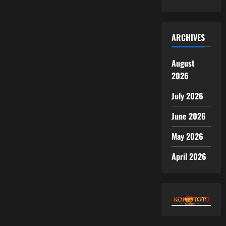
ARCHIVES
August
2026
July 2026
June 2026
May 2026
April 2026