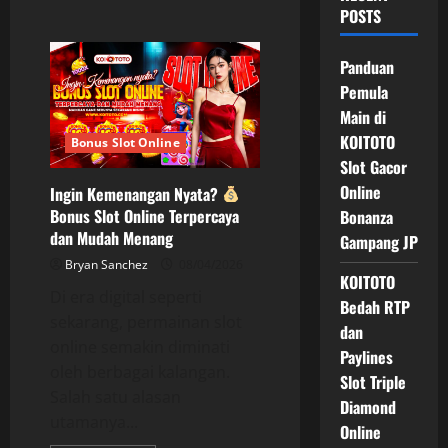
POSTS
Panduan
Pemula
Main di
KOITOTO
Bonus Slot Online
Slot Gacor
Online
Ingin Kemenangan Nyata?
Bonus Slot Online Terpercaya
Bonanza
dan Mudah Menang
Gampang JP
Bryan Sanchez
08/04/2026
KOITOTO
Di era digital seperti
Bedah RTP
sekarang, permainan slot
dan
online semakin diminati
Paylines
oleh berbagai kalangan.
Slot Triple
Salah satu alasan
Diamond
utamanya...
Online