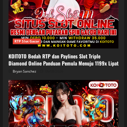
RTP Slot Gacor
KOITOTO Bedah RTP dan Paylines Slot Triple
Diamond Online Panduan Pemula Menuju 1199x Lipat
Bryan Sanchez
06/08/2026