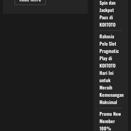
Spin dan
more
about
Jackpot
Daftar
Promo
Paus di
Slot
KOITOTO
Online
No.1
Hari
Rahasia
Ini
dengan
Pola Slot
Jackpot
Terbesar
Pragmatic
Play di
KOITOTO
Hari Ini
untuk
Meraih
Kemenangan
Maksimal
Promo New
Member
100%