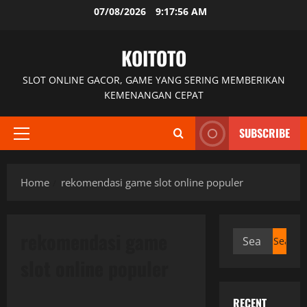
Skip
07/08/2026
9:17:57 AM
to
content
KOITOTO
SLOT ONLINE GACOR, GAME YANG SERING MEMBERIKAN
KEMENANGAN CEPAT
SUBSCRIBE
Primary
Menu
Home
rekomendasi game slot online populer
rekomendasi game
Search
for:
slot online populer
RECENT