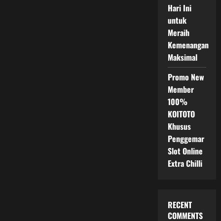
Slot
Hari Ini
Online
Resmi
untuk
dengan
Jackpot
Meraih
Besar
dan
Kemenangan
Bonus
Maksimal
Melimpah
Promo New
Member
100%
KOITOTO
Khusus
Penggemar
Slot Online
Extra Chilli
RECENT
COMMENTS