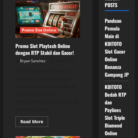
POSTS
Panduan
Pemula
Promo Slot Online
Main di
KOITOTO
Promo Slot Playtech Online
Slot Gacor
dengan RTP Stabil dan Gacor!
Online
Bryan Sanchez
28/05/2026
Bonanza
Dalam beberapa tahun
Gampang JP
terakhir, permainan slot
online semakin populer di
KOITOTO
Indonesia karena
Bedah RTP
menawarkan hiburan yang
dan
praktis, mudah...
Paylines
Slot Triple
Read
Read More
Diamond
more
about
Online
Promo