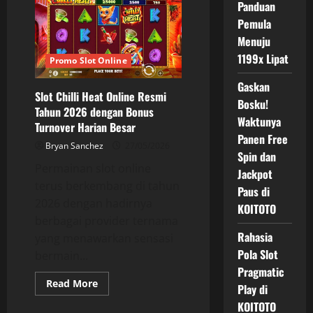
Slot
Panduan
Playtech
Online
Pemula
dengan
Menuju
RTP
Stabil
1199x Lipat
dan
Promo Slot Online
Gacor!
Gaskan
Slot Chilli Heat Online Resmi
Bosku!
Tahun 2026 dengan Bonus
Waktunya
Turnover Harian Besar
Panen Free
Bryan Sanchez
27/05/2026
Spin dan
Permainan slot online
Jackpot
terus berkembang di tahun
Paus di
2026 dengan hadirnya
KOITOTO
berbagai provider ternama
Rahasia
yang menawarkan sensasi
Pola Slot
bermain...
Pragmatic
Read
Read More
Play di
more
about
KOITOTO
Slot