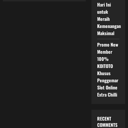
Chilli
Hari Ini
Heat
untuk
Online
Resmi
Meraih
Tahun
2026
Kemenangan
dengan
Bonus
Maksimal
Turnover
Harian
Besar
Promo New
Member
100%
KOITOTO
Khusus
Penggemar
Slot Online
Extra Chilli
RECENT
COMMENTS