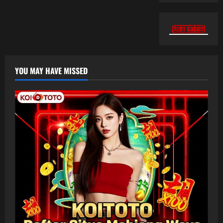
YOU MAY HAVE MISSED