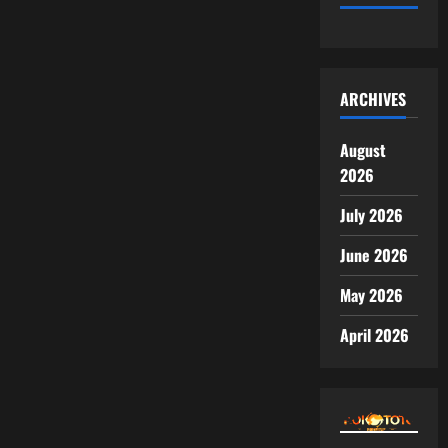
ARCHIVES
August
2026
July 2026
June 2026
May 2026
April 2026