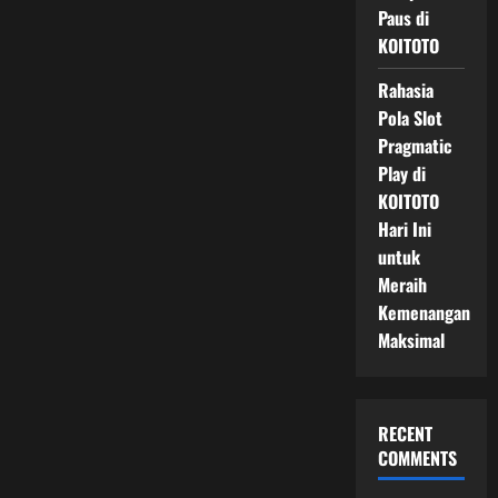
Paus di
KOITOTO
Rahasia
Pola Slot
Pragmatic
Play di
KOITOTO
Hari Ini
untuk
Meraih
Kemenangan
Maksimal
RECENT
COMMENTS