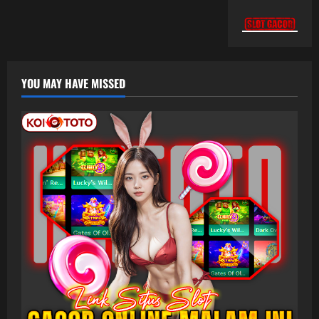
YOU MAY HAVE MISSED