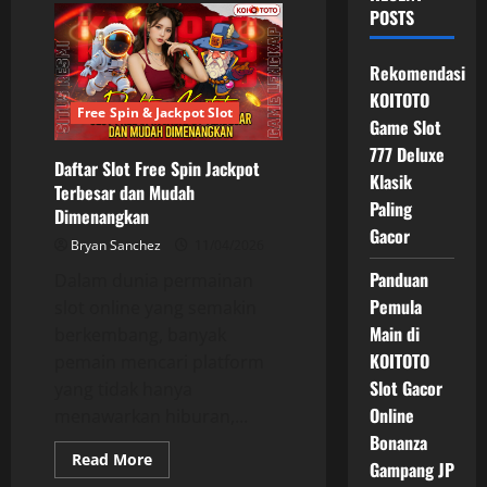
POSTS
Rekomendasi
KOITOTO
Free Spin & Jackpot Slot
Game Slot
777 Deluxe
Daftar Slot Free Spin Jackpot
Klasik
Terbesar dan Mudah
Paling
Dimenangkan
Gacor
Bryan Sanchez
11/04/2026
Panduan
Dalam dunia permainan
Pemula
slot online yang semakin
Main di
berkembang, banyak
KOITOTO
pemain mencari platform
Slot Gacor
yang tidak hanya
Online
menawarkan hiburan,...
Bonanza
Read
Read More
Gampang JP
more