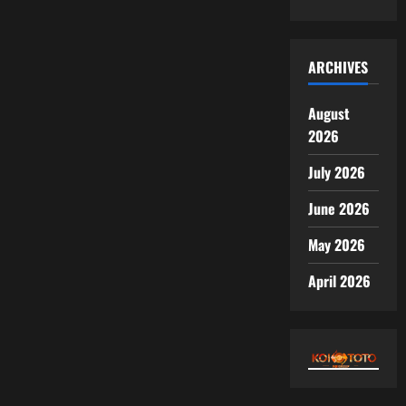
ARCHIVES
August
2026
July 2026
June 2026
May 2026
April 2026