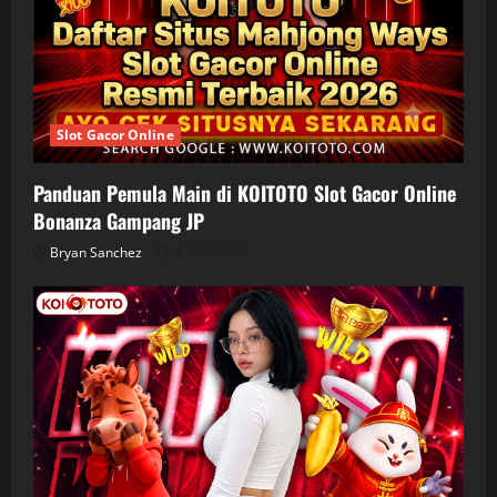
Slot Gacor Online
Panduan Pemula Main di KOITOTO Slot Gacor Online
Bonanza Gampang JP
Bryan Sanchez
07/08/2026