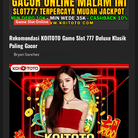
Game Slot Online
Rekomendasi KOITOTO Game Slot 777 Deluxe Klasik
Paling Gacor
Bryan Sanchez
08/08/2026