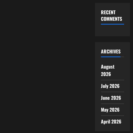
RECENT
COMMENTS
ARCHIVES
August
2026
July 2026
June 2026
May 2026
April 2026