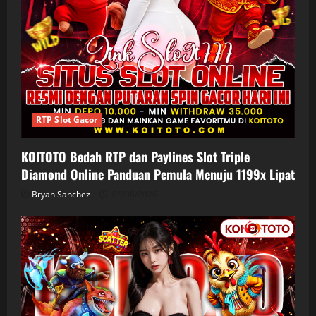
RTP Slot Gacor
KOITOTO Bedah RTP dan Paylines Slot Triple
Diamond Online Panduan Pemula Menuju 1199x Lipat
Bryan Sanchez
06/08/2026