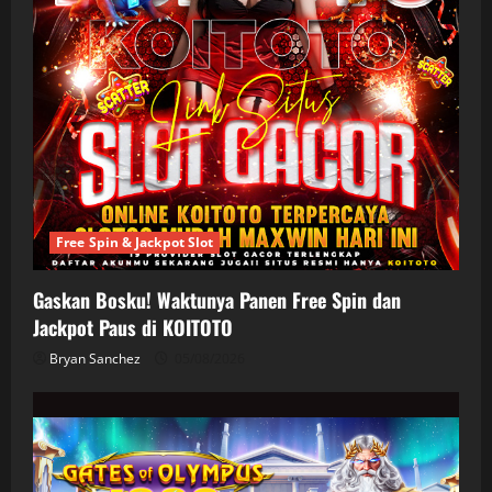
Free Spin & Jackpot Slot
Gaskan Bosku! Waktunya Panen Free Spin dan
Jackpot Paus di KOITOTO
Bryan Sanchez
05/08/2026