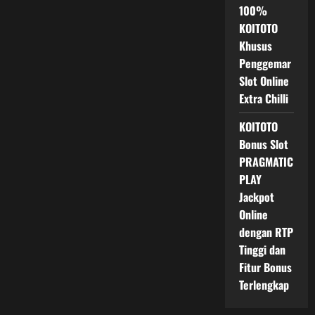
100%
KOITOTO
Khusus
Penggemar
Slot Online
Extra Chilli
KOITOTO
Bonus Slot
PRAGMATIC
PLAY
Jackpot
Online
dengan RTP
Tinggi dan
Fitur Bonus
Terlengkap