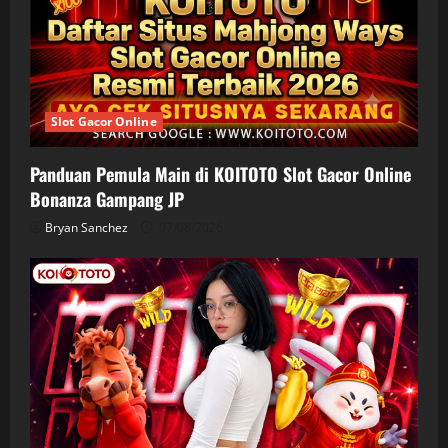
Slot Gacor Online
Panduan Pemula Main di KOITOTO Slot Gacor Online
Bonanza Gampang JP
Bryan Sanchez
07/08/2026