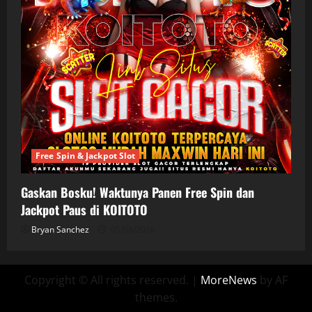
Free Spin & Jackpot Slot
Gaskan Bosku! Waktunya Panen Free Spin dan
Jackpot Paus di KOITOTO
Bryan Sanchez
05/08/2026
Copyright © All rights reserved.
|
MoreNews
by AF
themes.