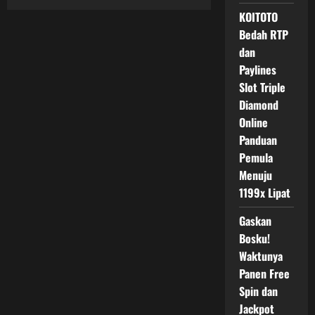
Free
Spin
KOITOTO
&
Bedah RTP
Jackpot
Slot
dan
Gacor!
Anti
Paylines
Drama
setiap
Slot Triple
putaran
Diamond
nya.
Online
Panduan
Pemula
Menuju
1199x Lipat
Gaskan
Bosku!
Waktunya
Panen Free
Spin dan
Jackpot