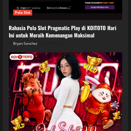
Pola Slot
Rahasia Pola Slot Pragmatic Play di KOITOTO Hari
Ini untuk Meraih Kemenangan Maksimal
Bryan Sanchez
04/08/2026