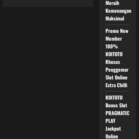
about
Meraih
Daftar
Game
Kemenangan
Slot
Maksimal
Habanero
Paling
Gacor
Promo New
dan
Menguntungkan
Member
100%
KOITOTO
Khusus
Penggemar
Slot Online
Extra Chilli
KOITOTO
Bonus Slot
PRAGMATIC
PLAY
Jackpot
Online