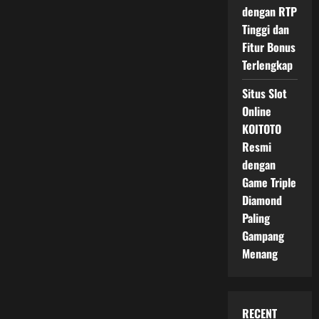
dengan RTP
Tinggi dan
Fitur Bonus
Terlengkap
Situs Slot
Online
KOITOTO
Resmi
dengan
Game Triple
Diamond
Paling
Gampang
Menang
RECENT