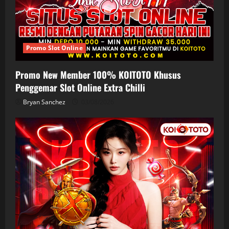
Promo Slot Online
Promo New Member 100% KOITOTO Khusus
Penggemar Slot Online Extra Chilli
Bryan Sanchez
03/08/2026