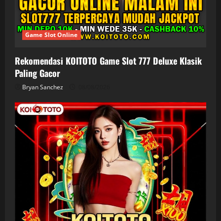
Game Slot Online
Rekomendasi KOITOTO Game Slot 777 Deluxe Klasik
Paling Gacor
Bryan Sanchez
08/08/2026