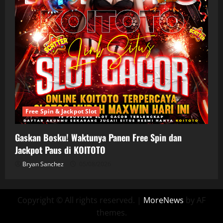
Free Spin & Jackpot Slot
Gaskan Bosku! Waktunya Panen Free Spin dan
Jackpot Paus di KOITOTO
Bryan Sanchez
05/08/2026
Copyright © All rights reserved.
|
MoreNews
by AF
themes.