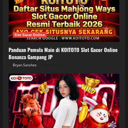
Slot Gacor Online
Panduan Pemula Main di KOITOTO Slot Gacor Online
Bonanza Gampang JP
Bryan Sanchez
07/08/2026