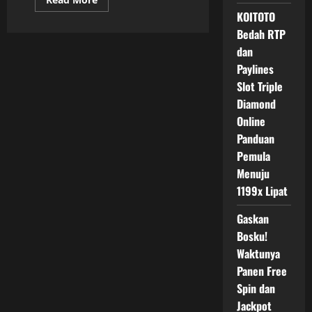
more
KOITOTO
about
Daftar
Bedah RTP
Promo
Slot
dan
Online
No.1
Paylines
Hari
Slot Triple
Ini
dengan
Diamond
Jackpot
Terbesar
Online
Panduan
Pemula
Menuju
1199x Lipat
Gaskan
Bosku!
Waktunya
Panen Free
Spin dan
Jackpot