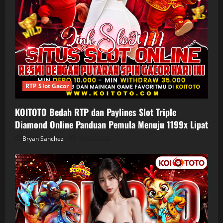
RTP Slot Gacor
KOITOTO Bedah RTP dan Paylines Slot Triple
Diamond Online Panduan Pemula Menuju 1199x Lipat
Bryan Sanchez
06/08/2026