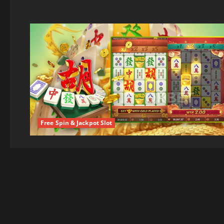
Free Spin & Jackpot Slot