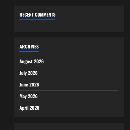
RECENT COMMENTS
ARCHIVES
August 2026
July 2026
June 2026
May 2026
April 2026