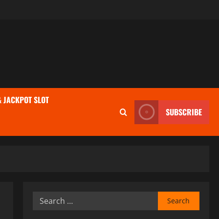
& JACKPOT SLOT
SUBSCRIBE
Search
for: