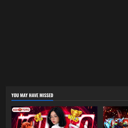
YOU MAY HAVE MISSED