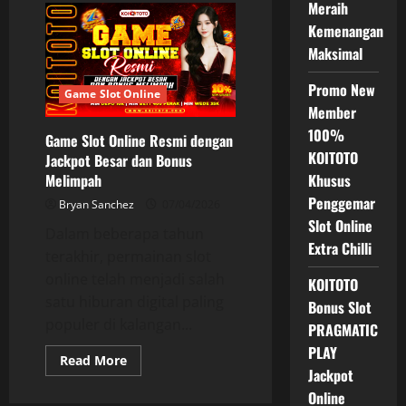
Meraih
Gacor
Bigger
Kemenangan
Bass
Splash
Maksimal
Online
2026
yang
Promo New
Game Slot Online
Banyak
Member
Dicari
Player
100%
Game Slot Online Resmi dengan
KOITOTO
Jackpot Besar dan Bonus
Melimpah
Khusus
Penggemar
Bryan Sanchez
07/04/2026
Slot Online
Dalam beberapa tahun
Extra Chilli
terakhir, permainan slot
online telah menjadi salah
KOITOTO
satu hiburan digital paling
Bonus Slot
populer di kalangan...
PRAGMATIC
PLAY
Read
Read More
more
Jackpot
about
Online
Game