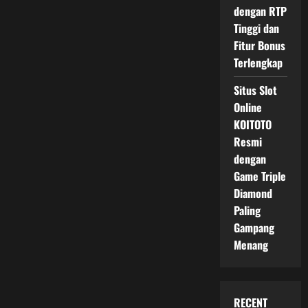
Slot
dengan RTP
Online
Resmi
Tinggi dan
dengan
Jackpot
Fitur Bonus
Besar
dan
Terlengkap
Bonus
Melimpah
Situs Slot
Online
KOITOTO
Resmi
dengan
Game Triple
Diamond
Paling
Gampang
Menang
RECENT