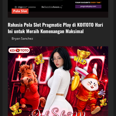
Pola Slot
Rahasia Pola Slot Pragmatic Play di KOITOTO Hari
Ini untuk Meraih Kemenangan Maksimal
Bryan Sanchez
04/08/2026