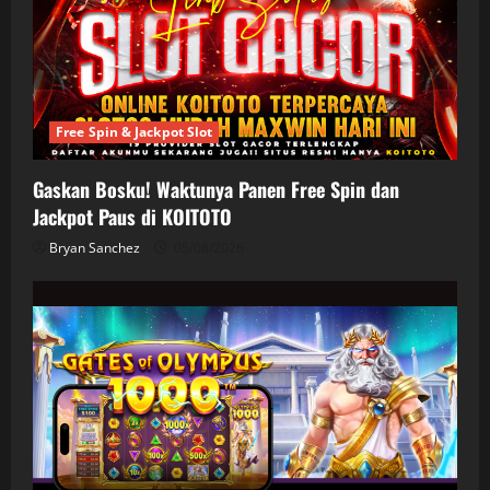
Free Spin & Jackpot Slot
Gaskan Bosku! Waktunya Panen Free Spin dan
Jackpot Paus di KOITOTO
Bryan Sanchez
05/08/2026