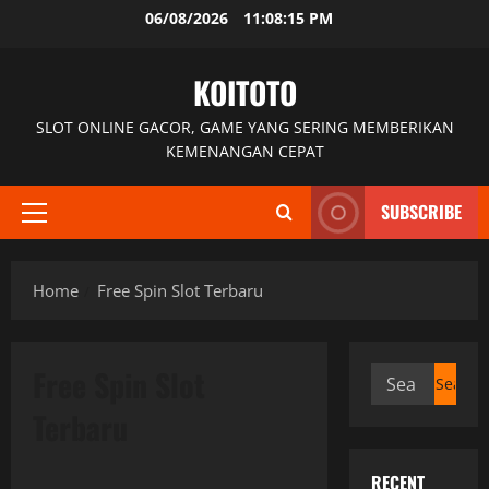
Skip
06/08/2026
11:08:16 PM
to
content
KOITOTO
SLOT ONLINE GACOR, GAME YANG SERING MEMBERIKAN
KEMENANGAN CEPAT
SUBSCRIBE
Primary
Menu
Home
Free Spin Slot Terbaru
Free Spin Slot
Search
for:
Terbaru
RECENT