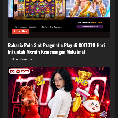
Pola Slot
Rahasia Pola Slot Pragmatic Play di KOITOTO Hari
Ini untuk Meraih Kemenangan Maksimal
Bryan Sanchez
04/08/2026