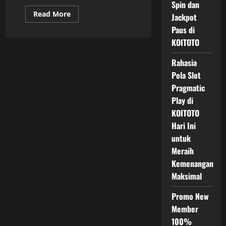
Spin dan
Read
Read More
Jackpot
more
about
Paus di
>Keuntungan
KOITOTO
Fitur
Free
Spin
Rahasia
pada
Gonzo’s
Pola Slot
Quest
untuk
Pragmatic
Mendapatkan
Kemenangan
Play di
Maksimal
KOITOTO
Hari Ini
untuk
Meraih
Kemenangan
Maksimal
Promo New
Member
100%