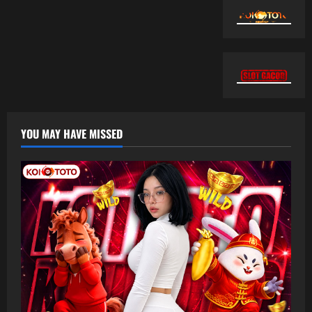
YOU MAY HAVE MISSED