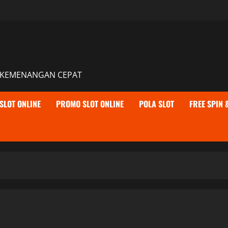
N KEMENANGAN CEPAT
SLOT ONLINE
PROMO SLOT ONLINE
POLA SLOT
FREE SPIN 