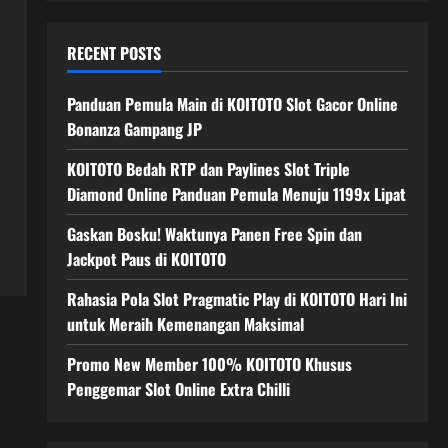
RECENT POSTS
Panduan Pemula Main di KOITOTO Slot Gacor Online
Bonanza Gampang JP
KOITOTO Bedah RTP dan Paylines Slot Triple
Diamond Online Panduan Pemula Menuju 1199x Lipat
Gaskan Bosku! Waktunya Panen Free Spin dan
Jackpot Paus di KOITOTO
Rahasia Pola Slot Pragmatic Play di KOITOTO Hari Ini
untuk Meraih Kemenangan Maksimal
Promo New Member 100% KOITOTO Khusus
Penggemar Slot Online Extra Chilli