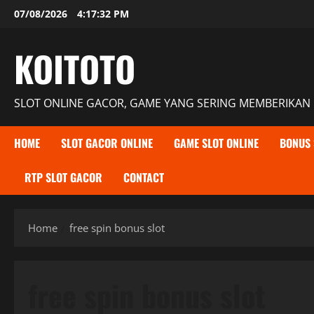
Skip
07/08/2026
4:17:32 PM
to
content
KOITOTO
SLOT ONLINE GACOR, GAME YANG SERING MEMBERIKA
HOME
SLOT GACOR ONLINE
GAME SLOT ONLINE
BONUS 
RTP SLOT GACOR
CONTACT
Home
free spin bonus slot
free spin bonus slot