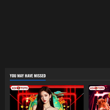
YOU MAY HAVE MISSED