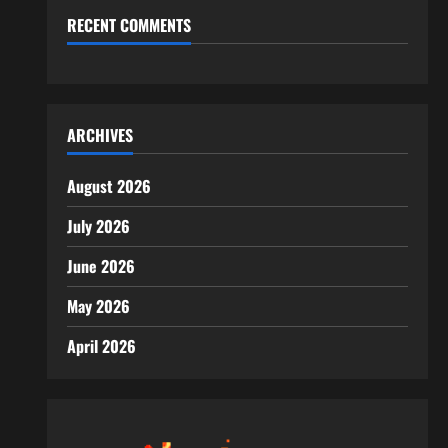
RECENT COMMENTS
ARCHIVES
August 2026
July 2026
June 2026
May 2026
April 2026