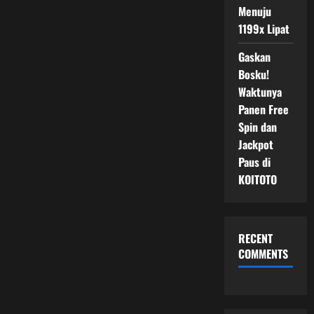
Menuju
1199x Lipat
Gaskan
Bosku!
Waktunya
Panen Free
Spin dan
Jackpot
Paus di
KOITOTO
RECENT
COMMENTS