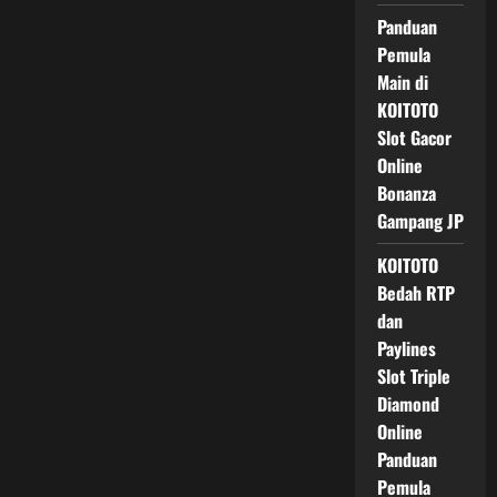
Spin
Panduan
Terbaru:
Aztec
Pemula
Gems
Slot
Main di
Ringan
dengan
KOITOTO
Hit
Slot Gacor
Rate
Stabil
Online
Bonanza
Gampang JP
KOITOTO
Bedah RTP
dan
Paylines
Slot Triple
Diamond
Online
Panduan
Pemula