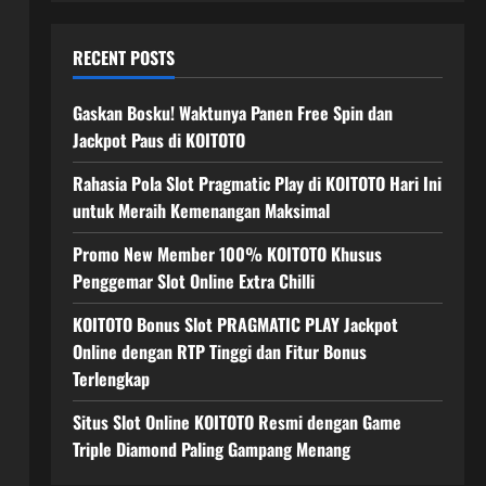
RECENT POSTS
Gaskan Bosku! Waktunya Panen Free Spin dan
Jackpot Paus di KOITOTO
Rahasia Pola Slot Pragmatic Play di KOITOTO Hari Ini
untuk Meraih Kemenangan Maksimal
Promo New Member 100% KOITOTO Khusus
Penggemar Slot Online Extra Chilli
KOITOTO Bonus Slot PRAGMATIC PLAY Jackpot
Online dengan RTP Tinggi dan Fitur Bonus
Terlengkap
Situs Slot Online KOITOTO Resmi dengan Game
Triple Diamond Paling Gampang Menang