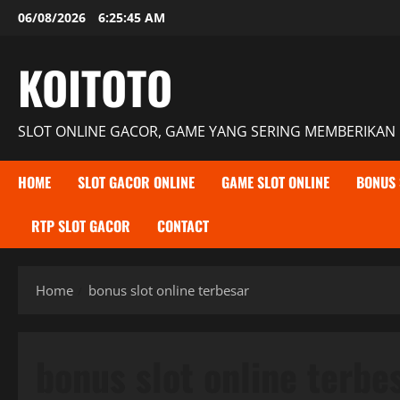
Skip
06/08/2026
6:25:46 AM
to
content
KOITOTO
SLOT ONLINE GACOR, GAME YANG SERING MEMBERIKA
HOME
SLOT GACOR ONLINE
GAME SLOT ONLINE
BONUS 
RTP SLOT GACOR
CONTACT
Home
bonus slot online terbesar
bonus slot online terbe