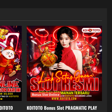
Bonus Slot Online
OITOTO
KOITOTO Bonus Slot PRAGMATIC PLAY