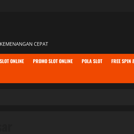
N KEMENANGAN CEPAT
SLOT ONLINE
PROMO SLOT ONLINE
POLA SLOT
FREE SPIN 
sar