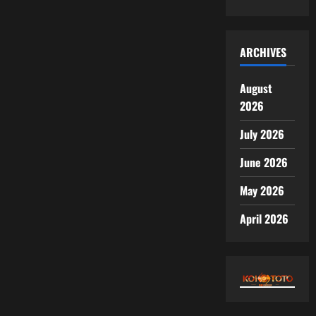
ARCHIVES
August
2026
July 2026
June 2026
May 2026
April 2026