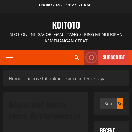
Skip
08/08/2026
11:22:53 AM
to
content
KOITOTO
SLOT ONLINE GACOR, GAME YANG SERING MEMBERIKAN
KEMENANGAN CEPAT
SUBSCRIBE
Primary
Menu
Home
bonus slot online resmi dan terpercaya
bonus slot online
Search
for:
resmi dan terpercaya
RECENT