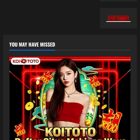
YOU MAY HAVE MISSED