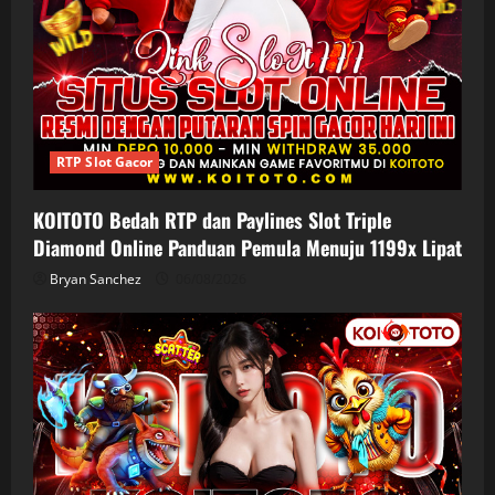
RTP Slot Gacor
KOITOTO Bedah RTP dan Paylines Slot Triple
Diamond Online Panduan Pemula Menuju 1199x Lipat
Bryan Sanchez
06/08/2026