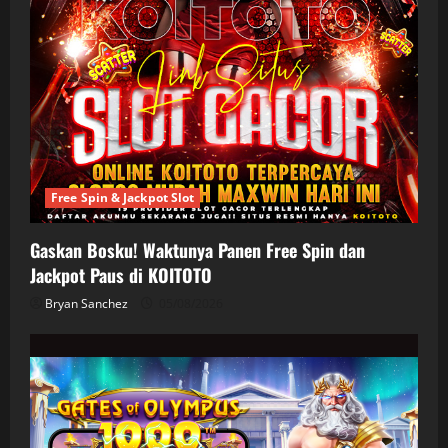
Free Spin & Jackpot Slot
Gaskan Bosku! Waktunya Panen Free Spin dan
Jackpot Paus di KOITOTO
Bryan Sanchez
05/08/2026