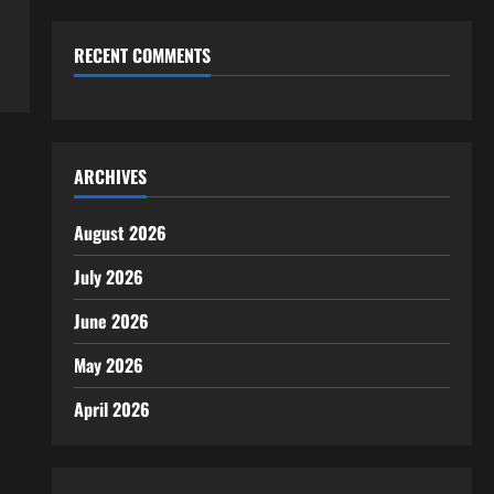
RECENT COMMENTS
ARCHIVES
August 2026
July 2026
June 2026
May 2026
April 2026