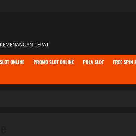
N KEMENANGAN CEPAT
SLOT ONLINE
PROMO SLOT ONLINE
POLA SLOT
FREE SPIN 
ne