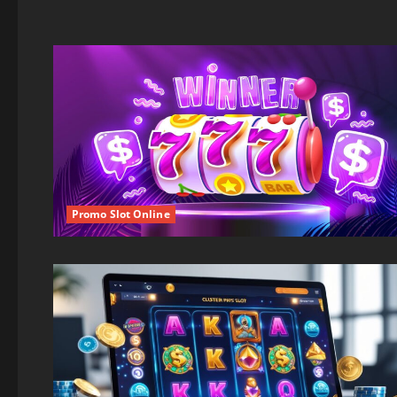
Promo Slot Online