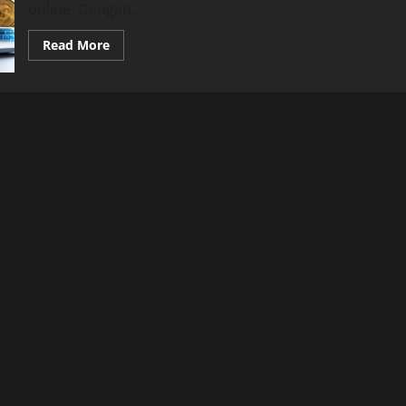
Seru
online. Dengan...
Read
Read More
more
about
Promo
Slot
Egyptian
Slots
Online
dengan
Grafis
Mesir
Kuno
yang
Imersif
dan
Menarik